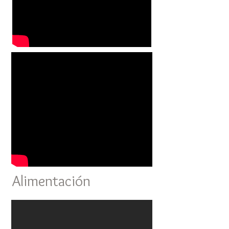
Alimentación