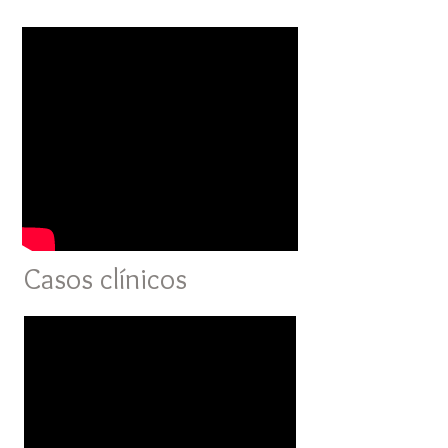
Casos clínicos