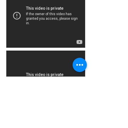
Los 3 efectos