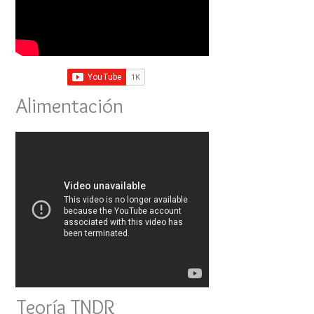
Alimentación
Teoría TNDR