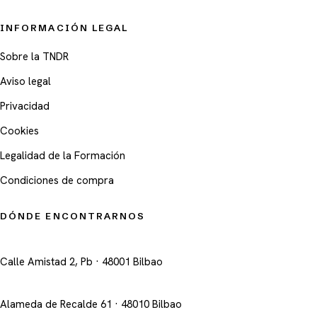
INFORMACIÓN LEGAL
Sobre la TNDR
Aviso legal
Privacidad
Cookies
Legalidad de la Formación
Condiciones de compra
DÓNDE ENCONTRARNOS
Centro Amistad
Calle Amistad 2, Pb · 48001 Bilbao
Centro Alhóndiga
Alameda de Recalde 61 · 48010 Bilbao