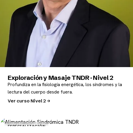
Exploración y Masaje TNDR · Nivel 2
Profundiza en la fisiología energética, los síndromes y la
lectura del cuerpo desde fuera.
Ver curso Nivel 2
ESPECIALIZACIÓN