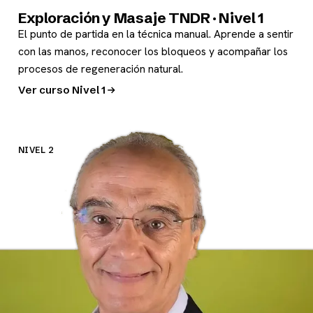
Exploración y Masaje TNDR · Nivel 1
El punto de partida en la técnica manual. Aprende a sentir
con las manos, reconocer los bloqueos y acompañar los
procesos de regeneración natural.
Ver curso Nivel 1
NIVEL 2