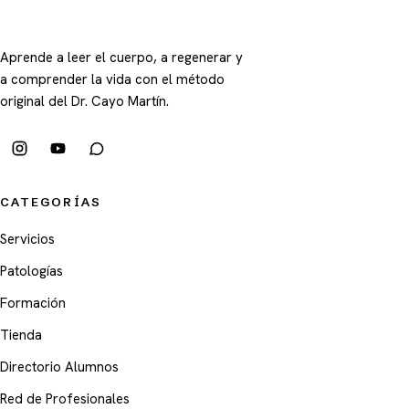
Aprende a leer el cuerpo, a regenerar y
a comprender la vida con el método
original del Dr. Cayo Martín.
CATEGORÍAS
Servicios
Patologías
Formación
Tienda
Directorio Alumnos
Red de Profesionales