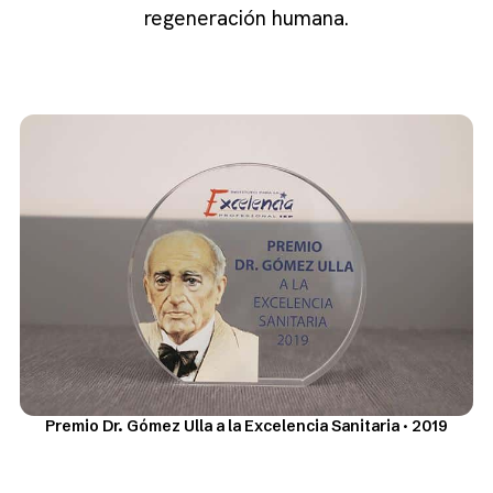
regeneración humana.
Premio Dr. Gómez Ulla a la Excelencia Sanitaria · 2019