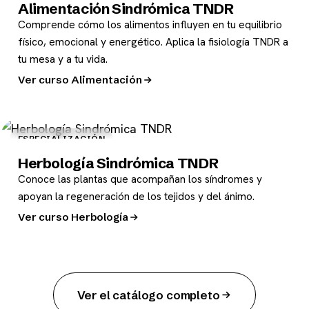
Alimentación Sindrómica TNDR
Comprende cómo los alimentos influyen en tu equilibrio
físico, emocional y energético. Aplica la fisiología TNDR a
tu mesa y a tu vida.
Ver curso Alimentación
ESPECIALIZACIÓN
Herbología Sindrómica TNDR
Conoce las plantas que acompañan los síndromes y
apoyan la regeneración de los tejidos y del ánimo.
Ver curso Herbología
Ver el catálogo completo