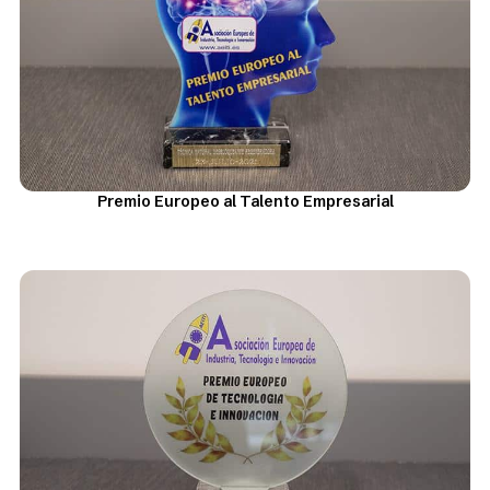
Premio Europeo al Talento Empresarial