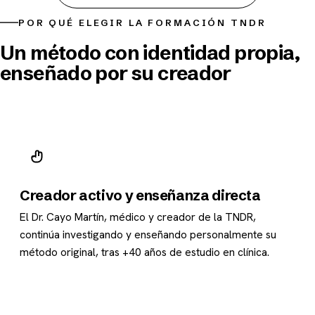
POR QUÉ ELEGIR LA FORMACIÓN TNDR
Un método con identidad propia,
enseñado por su creador
Creador activo y enseñanza directa
El Dr. Cayo Martín, médico y creador de la TNDR,
continúa investigando y enseñando personalmente su
método original, tras +40 años de estudio en clínica.