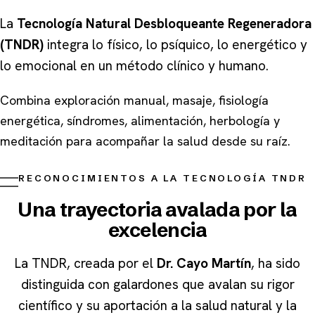
La
Tecnología Natural Desbloqueante Regeneradora
(TNDR)
integra lo físico, lo psíquico, lo energético y
lo emocional en un método clínico y humano.
Combina exploración manual, masaje, fisiología
energética, síndromes, alimentación, herbología y
meditación para acompañar la salud desde su raíz.
RECONOCIMIENTOS A LA TECNOLOGÍA TNDR
Una trayectoria avalada por la
excelencia
La TNDR, creada por el
Dr. Cayo Martín
, ha sido
distinguida con galardones que avalan su rigor
científico y su aportación a la salud natural y la