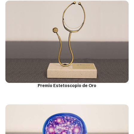
Premio Estetoscopio de Oro