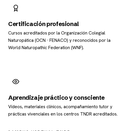
Certificación profesional
Cursos acreditados por la Organización Colegial
Naturopática (OCN · FENACO) y reconocidos por la
World Naturopathic Federation (WNF).
Aprendizaje práctico y consciente
Vídeos, materiales clínicos, acompañamiento tutor y
prácticas vivenciales en los centros TNDR acreditados.