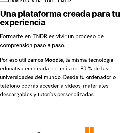
CAMPUS VIRTUAL TNDR
Una plataforma creada para tu
experiencia
Formarte en TNDR es vivir un proceso de
comprensión paso a paso.
Por eso utilizamos
Moodle
, la misma tecnología
educativa empleada por más del 80 % de las
universidades del mundo. Desde tu ordenador o
teléfono podrás acceder a vídeos, materiales
descargables y tutorías personalizadas.