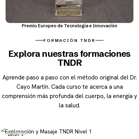
Premio Europeo de Tecnología e Innovación
FORMACIÓN TNDR
Explora nuestras formaciones
TNDR
Aprende paso a paso con el método original del Dr.
Cayo Martín. Cada curso te acerca a una
comprensión más profunda del cuerpo, la energía y
la salud.
NIVEL 1