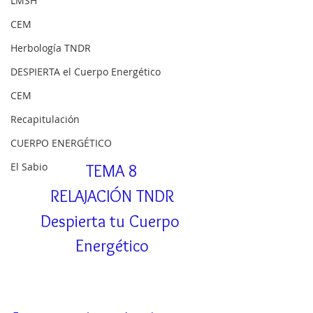
LMSH
CEM
Herbología TNDR
DESPIERTA el Cuerpo Energético
CEM
Recapitulación
CUERPO ENERGÉTICO
El Sabio
TEMA 8
RELAJACIÓN TNDR
Despierta tu Cuerpo 
Energético