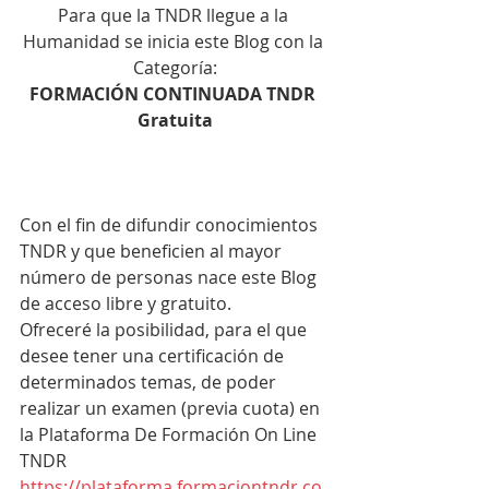
Para que la TNDR llegue a la 
Humanidad se inicia este Blog con la 
Categoría:
FORMACIÓN CONTINUADA TNDR 
Gratuita
Con el fin de difundir conocimientos 
TNDR y que beneficien al mayor 
número de personas nace este Blog 
de acceso libre y gratuito.
Ofreceré la posibilidad, para el que 
desee tener una certificación de 
determinados temas, de poder 
realizar un examen (previa cuota) en 
la Plataforma De Formación On Line 
TNDR 
https://plataforma.formaciontndr.co