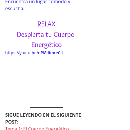
Encuentra un lugar cómodo y 
escucha.
RELAX
Despierta tu Cuerpo 
Energético
https://youtu.be/nPI8dimre0U
SIGUE LEYENDO EN EL SIGUIENTE 
POST:
Tema 1: El Cuerpo Energético