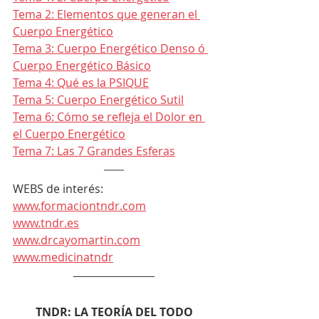
Tema 2: Elementos que generan el 
Cuerpo Energético
Tema 3: Cuerpo Energético Denso ó 
Cuerpo Energético Básico
Tema 4: Qué es la PSIQUE
Tema 5: Cuerpo Energético Sutil
Tema 6: Cómo se refleja el Dolor en 
el Cuerpo Energético
Tema 7: Las 7 Grandes Esferas
WEBS de interés:
www.formaciontndr.com
www.tndr.es
www.drcayomartin.com
www.medicinatndr
TNDR: LA TEORÍA DEL TODO